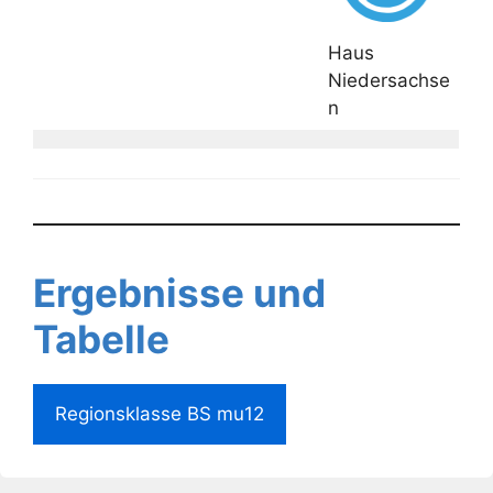
Haus
Niedersachse
n
Ergebnisse und
Tabelle
Regionsklasse BS mu12