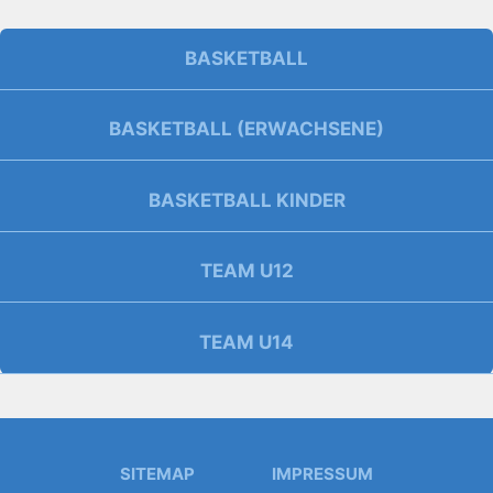
BASKETBALL
BASKETBALL (ERWACHSENE)
BASKETBALL KINDER
TEAM U12
TEAM U14
SITEMAP
IMPRESSUM