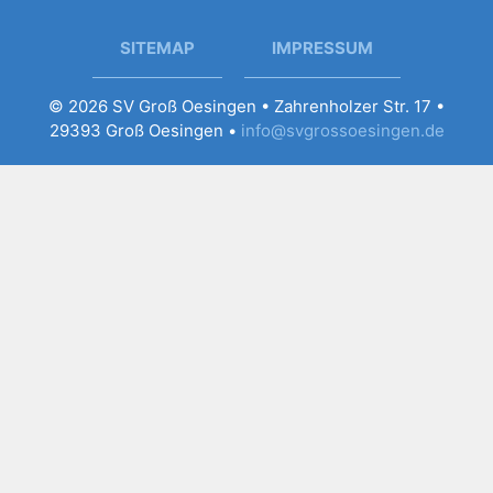
SITEMAP
IMPRESSUM
© 2026 SV Groß Oesingen • Zahrenholzer Str. 17 •
29393 Groß Oesingen •
info@svgrossoesingen.de