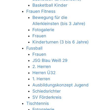
Basketball Kinder
Frauen Fitness
Bewegung für die
Allerkleinsten (bis 3 Jahre)
Fotogalerie
Frauen
Kinderturnen (3 bis 6 Jahre)
Fussball
Frauen
JSG Blau Weiß 29
2. Herren
Herren Ü32
1. Herren
Ausbildungskonzept Jugend
Schiedsrichter
SV Förderkreis
Tischtennis
Fotogalerie