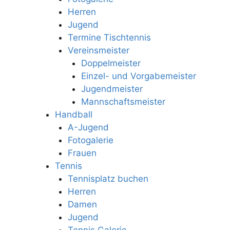
Herren
Jugend
Termine Tischtennis
Vereinsmeister
Doppelmeister
Einzel- und Vorgabemeister
Jugendmeister
Mannschaftsmeister
Handball
A-Jugend
Fotogalerie
Frauen
Tennis
Tennisplatz buchen
Herren
Damen
Jugend