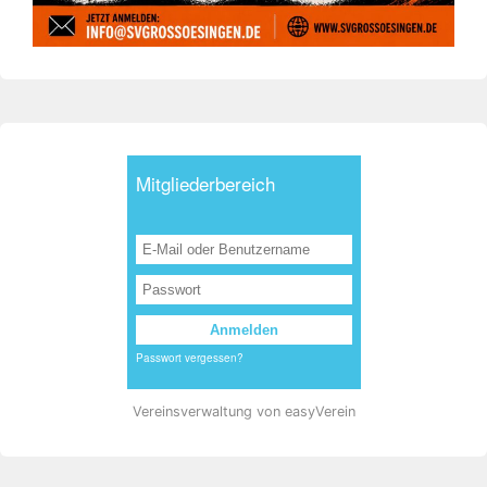
Vereinsverwaltung von easyVerein