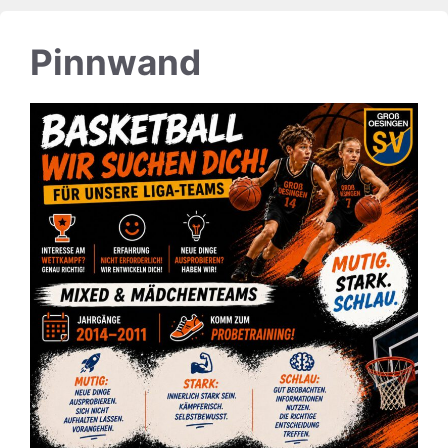
Pinnwand