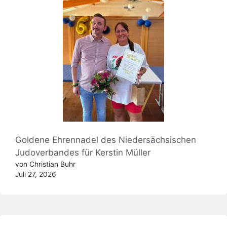
Goldene Ehrennadel des Niedersächsischen
Judoverbandes für Kerstin Müller
von Christian Buhr
Juli 27, 2026