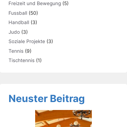
Freizeit und Bewegung
(5)
Fussball
(50)
Handball
(3)
Judo
(3)
Soziale Projekte
(3)
Tennis
(9)
Tischtennis
(1)
Neuster Beitrag