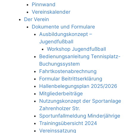
Pinnwand
Vereinskalender
Der Verein
Dokumente und Formulare
Ausbildungskonzept –
Jugendfußball
Workshop Jugendfußball
Bedienungsanleitung Tennisplatz-
Buchungssystem
Fahrtkostenabrechnung
Formular Beitrittserklärung
Hallenbelegungsplan 2025/2026
Mitgliederbeiträge
Nutzungskonzept der Sportanlage
Zahrenholzer Str.
Sportunfallmeldung Minderjährige
Trainingsübersicht 2024
Vereinssatzung