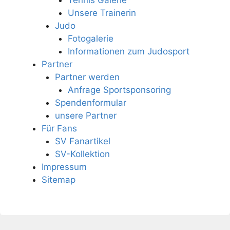
Tennis Galerie
Unsere Trainerin
Judo
Fotogalerie
Informationen zum Judosport
Partner
Partner werden
Anfrage Sportsponsoring
Spendenformular
unsere Partner
Für Fans
SV Fanartikel
SV-Kollektion
Impressum
Sitemap