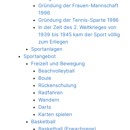
Gründung der Frauen-Mannschaft
1996
Gründung der Tennis-Sparte 1986
In der Zeit des 2. Weltkrieges von
1939 bis 1945 kam der Sport völlig
zum Erliegen
Sportanlagen
Sportangebot
Freizeit und Bewegung
Beachvolleyball
Boule
Rückenschulung
Radfahren
Wandern
Darts
Karten spielen
Basketball
Basketball (Erwachsene)