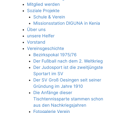
Mitglied werden
Soziale Projekte
Schule & Verein
Missionsstation DIGUNA in Kenia
Über uns
unsere Helfer
Vorstand
Vereinsgeschichte
Bezirkspokal 1975/76
Der Fußball nach dem 2. Weltkrieg
Der Judosport ist die zweitjüngste
Sportart im SV
Der SV Groß Oesingen seit seiner
Gründung im Jahre 1910
Die Anfänge dieser
Tischtennissparte stammen schon
aus den Nachkriegsjahren
Fotogalerie Verein