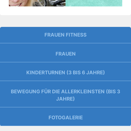
FRAUEN FITNESS
FRAUEN
KINDERTURNEN (3 BIS 6 JAHRE)
BEWEGUNG FÜR DIE ALLERKLEINSTEN (BIS 3
JAHRE)
FOTOGALERIE