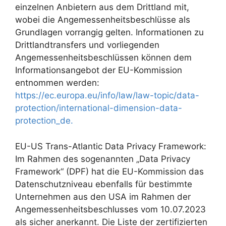
einzelnen Anbietern aus dem Drittland mit,
wobei die Angemessenheitsbeschlüsse als
Grundlagen vorrangig gelten. Informationen zu
Drittlandtransfers und vorliegenden
Angemessenheitsbeschlüssen können dem
Informationsangebot der EU-Kommission
entnommen werden:
https://ec.europa.eu/info/law/law-topic/data-
protection/international-dimension-data-
protection_de.
EU-US Trans-Atlantic Data Privacy Framework:
Im Rahmen des sogenannten „Data Privacy
Framework“ (DPF) hat die EU-Kommission das
Datenschutzniveau ebenfalls für bestimmte
Unternehmen aus den USA im Rahmen der
Angemessenheitsbeschlusses vom 10.07.2023
als sicher anerkannt. Die Liste der zertifizierten