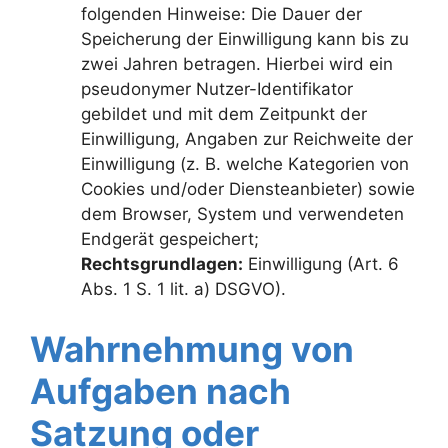
folgenden Hinweise: Die Dauer der
Speicherung der Einwilligung kann bis zu
zwei Jahren betragen. Hierbei wird ein
pseudonymer Nutzer-Identifikator
gebildet und mit dem Zeitpunkt der
Einwilligung, Angaben zur Reichweite der
Einwilligung (z. B. welche Kategorien von
Cookies und/oder Diensteanbieter) sowie
dem Browser, System und verwendeten
Endgerät gespeichert;
Rechtsgrundlagen:
Einwilligung (Art. 6
Abs. 1 S. 1 lit. a) DSGVO).
Wahrnehmung von
Aufgaben nach
Satzung oder