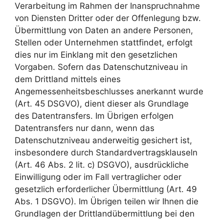
Verarbeitung im Rahmen der Inanspruchnahme
von Diensten Dritter oder der Offenlegung bzw.
Übermittlung von Daten an andere Personen,
Stellen oder Unternehmen stattfindet, erfolgt
dies nur im Einklang mit den gesetzlichen
Vorgaben. Sofern das Datenschutzniveau in
dem Drittland mittels eines
Angemessenheitsbeschlusses anerkannt wurde
(Art. 45 DSGVO), dient dieser als Grundlage
des Datentransfers. Im Übrigen erfolgen
Datentransfers nur dann, wenn das
Datenschutzniveau anderweitig gesichert ist,
insbesondere durch Standardvertragsklauseln
(Art. 46 Abs. 2 lit. c) DSGVO), ausdrückliche
Einwilligung oder im Fall vertraglicher oder
gesetzlich erforderlicher Übermittlung (Art. 49
Abs. 1 DSGVO). Im Übrigen teilen wir Ihnen die
Grundlagen der Drittlandübermittlung bei den