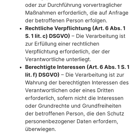
oder zur Durchführung vorvertraglicher
Maßnahmen erforderlich, die auf Anfrage
der betroffenen Person erfolgen.
Rechtliche Verpflichtung (Art. 6 Abs. 1
S. 1 lit. c) DSGVO)
– Die Verarbeitung ist
zur Erfüllung einer rechtlichen
Verpflichtung erforderlich, der der
Verantwortliche unterliegt.
Berechtigte Interessen (Art. 6 Abs. 1 S. 1
lit. f) DSGVO)
– Die Verarbeitung ist zur
Wahrung der berechtigten Interessen des
Verantwortlichen oder eines Dritten
erforderlich, sofern nicht die Interessen
oder Grundrechte und Grundfreiheiten
der betroffenen Person, die den Schutz
personenbezogener Daten erfordern,
überwiegen.