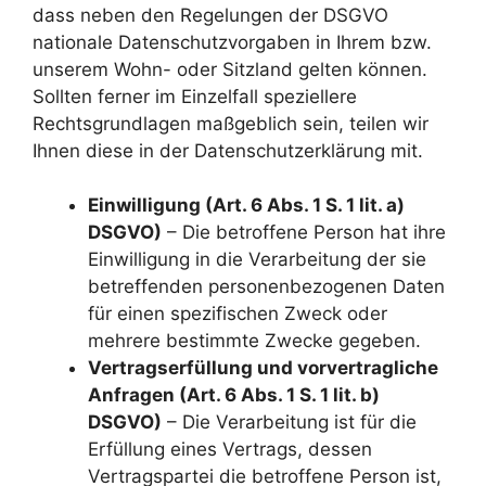
dass neben den Regelungen der DSGVO
nationale Datenschutzvorgaben in Ihrem bzw.
unserem Wohn- oder Sitzland gelten können.
Sollten ferner im Einzelfall speziellere
Rechtsgrundlagen maßgeblich sein, teilen wir
Ihnen diese in der Datenschutzerklärung mit.
Einwilligung (Art. 6 Abs. 1 S. 1 lit. a)
DSGVO)
– Die betroffene Person hat ihre
Einwilligung in die Verarbeitung der sie
betreffenden personenbezogenen Daten
für einen spezifischen Zweck oder
mehrere bestimmte Zwecke gegeben.
Vertragserfüllung und vorvertragliche
Anfragen (Art. 6 Abs. 1 S. 1 lit. b)
DSGVO)
– Die Verarbeitung ist für die
Erfüllung eines Vertrags, dessen
Vertragspartei die betroffene Person ist,