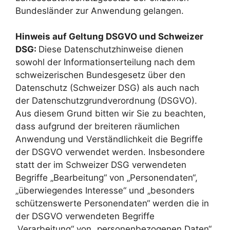
Bundesländer zur Anwendung gelangen.
Hinweis auf Geltung DSGVO und Schweizer
DSG:
Diese Datenschutzhinweise dienen
sowohl der Informationserteilung nach dem
schweizerischen Bundesgesetz über den
Datenschutz (Schweizer DSG) als auch nach
der Datenschutzgrundverordnung (DSGVO).
Aus diesem Grund bitten wir Sie zu beachten,
dass aufgrund der breiteren räumlichen
Anwendung und Verständlichkeit die Begriffe
der DSGVO verwendet werden. Insbesondere
statt der im Schweizer DSG verwendeten
Begriffe „Bearbeitung“ von „Personendaten“,
„überwiegendes Interesse“ und „besonders
schützenswerte Personendaten“ werden die in
der DSGVO verwendeten Begriffe
„Verarbeitung“ von „personenbezogenen Daten“