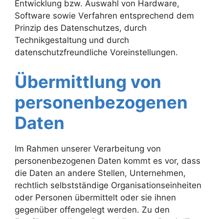
Entwicklung bzw. Auswahl von Hardware,
Software sowie Verfahren entsprechend dem
Prinzip des Datenschutzes, durch
Technikgestaltung und durch
datenschutzfreundliche Voreinstellungen.
Übermittlung von
personenbezogenen
Daten
Im Rahmen unserer Verarbeitung von
personenbezogenen Daten kommt es vor, dass
die Daten an andere Stellen, Unternehmen,
rechtlich selbstständige Organisationseinheiten
oder Personen übermittelt oder sie ihnen
gegenüber offengelegt werden. Zu den