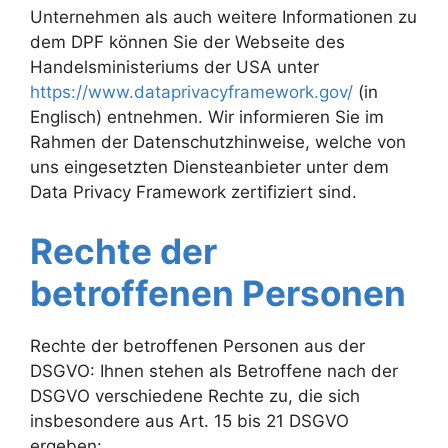
Unternehmen als auch weitere Informationen zu
dem DPF können Sie der Webseite des
Handelsministeriums der USA unter
https://www.dataprivacyframework.gov/
(in
Englisch) entnehmen. Wir informieren Sie im
Rahmen der Datenschutzhinweise, welche von
uns eingesetzten Diensteanbieter unter dem
Data Privacy Framework zertifiziert sind.
Rechte der
betroffenen Personen
Rechte der betroffenen Personen aus der
DSGVO: Ihnen stehen als Betroffene nach der
DSGVO verschiedene Rechte zu, die sich
insbesondere aus Art. 15 bis 21 DSGVO
ergeben: