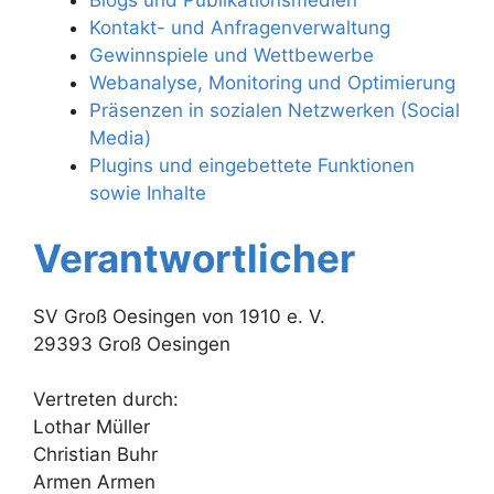
Kontakt- und Anfragenverwaltung
Gewinnspiele und Wettbewerbe
Webanalyse, Monitoring und Optimierung
Präsenzen in sozialen Netzwerken (Social
Media)
Plugins und eingebettete Funktionen
sowie Inhalte
Verantwortlicher
SV Groß Oesingen von 1910 e. V.
29393 Groß Oesingen
Vertreten durch:
Lothar Müller
Christian Buhr
Armen Armen