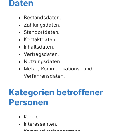
Daten
Bestandsdaten.
Zahlungsdaten.
Standortdaten.
Kontaktdaten.
Inhaltsdaten.
Vertragsdaten.
Nutzungsdaten.
Meta-, Kommunikations- und
Verfahrensdaten.
Kategorien betroffener
Personen
Kunden.
Interessenten.