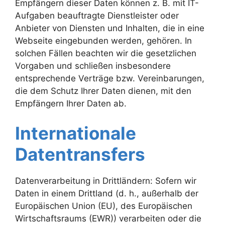
Empfängern dieser Daten können z. B. mit IT-
Aufgaben beauftragte Dienstleister oder
Anbieter von Diensten und Inhalten, die in eine
Webseite eingebunden werden, gehören. In
solchen Fällen beachten wir die gesetzlichen
Vorgaben und schließen insbesondere
entsprechende Verträge bzw. Vereinbarungen,
die dem Schutz Ihrer Daten dienen, mit den
Empfängern Ihrer Daten ab.
Internationale
Datentransfers
Datenverarbeitung in Drittländern: Sofern wir
Daten in einem Drittland (d. h., außerhalb der
Europäischen Union (EU), des Europäischen
Wirtschaftsraums (EWR)) verarbeiten oder die