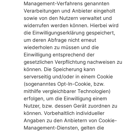
Management-Verfahrens genannten
Verarbeitungen und Anbieter eingeholt
sowie von den Nutzern verwaltet und
widerrufen werden können. Hierbei wird
die Einwilligungserklärung gespeichert,
um deren Abfrage nicht erneut
wiederholen zu müssen und die
Einwilligung entsprechend der
gesetzlichen Verpflichtung nachweisen zu
können. Die Speicherung kann
serverseitig und/oder in einem Cookie
(sogenanntes Opt-In-Cookie, bzw.
mithilfe vergleichbarer Technologien)
erfolgen, um die Einwilligung einem
Nutzer, bzw. dessen Gerät zuordnen zu
können. Vorbehaltlich individueller
Angaben zu den Anbietern von Cookie-
Management-Diensten, gelten die