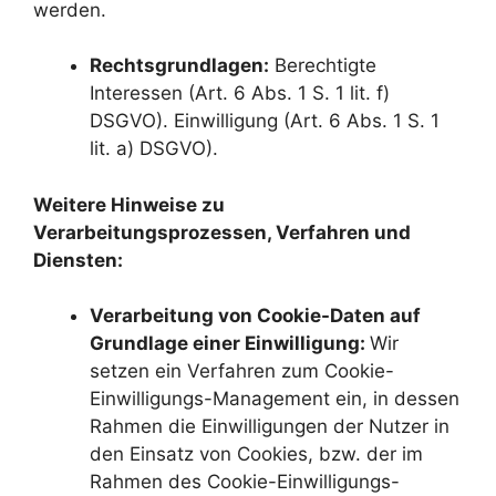
werden.
Rechtsgrundlagen:
Berechtigte
Interessen (Art. 6 Abs. 1 S. 1 lit. f)
DSGVO). Einwilligung (Art. 6 Abs. 1 S. 1
lit. a) DSGVO).
Weitere Hinweise zu
Verarbeitungsprozessen, Verfahren und
Diensten:
Verarbeitung von Cookie-Daten auf
Grundlage einer Einwilligung:
Wir
setzen ein Verfahren zum Cookie-
Einwilligungs-Management ein, in dessen
Rahmen die Einwilligungen der Nutzer in
den Einsatz von Cookies, bzw. der im
Rahmen des Cookie-Einwilligungs-