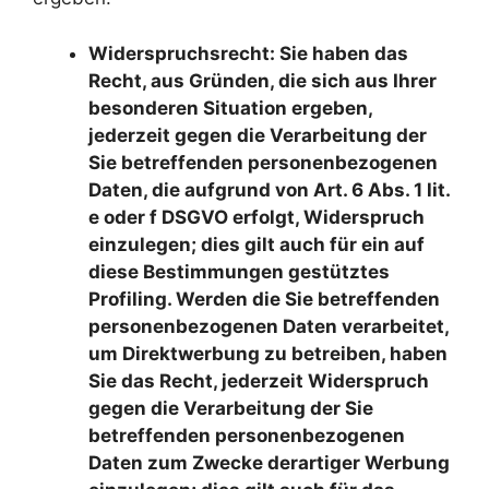
Widerspruchsrecht: Sie haben das
Recht, aus Gründen, die sich aus Ihrer
besonderen Situation ergeben,
jederzeit gegen die Verarbeitung der
Sie betreffenden personenbezogenen
Daten, die aufgrund von Art. 6 Abs. 1 lit.
e oder f DSGVO erfolgt, Widerspruch
einzulegen; dies gilt auch für ein auf
diese Bestimmungen gestütztes
Profiling. Werden die Sie betreffenden
personenbezogenen Daten verarbeitet,
um Direktwerbung zu betreiben, haben
Sie das Recht, jederzeit Widerspruch
gegen die Verarbeitung der Sie
betreffenden personenbezogenen
Daten zum Zwecke derartiger Werbung