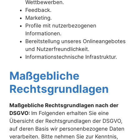
Wettbewerben.
Feedback.
Marketing.
Profile mit nutzerbezogenen
Informationen.
Bereitstellung unseres Onlineangebotes
und Nutzerfreundlichkeit.
Informationstechnische Infrastruktur.
Maßgebliche
Rechtsgrundlagen
Maßgebliche Rechtsgrundlagen nach der
DSGVO:
Im Folgenden erhalten Sie eine
Übersicht der Rechtsgrundlagen der DSGVO,
auf deren Basis wir personenbezogene Daten
verarbeiten. Bitte nehmen Sie zur Kenntnis,