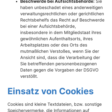
Beschwerde bei Aufsichtsbehörde:
Sie
haben unbeschadet eines anderweitigen
verwaltungsrechtlichen oder gerichtlichen
Rechtsbehelfs das Recht auf Beschwerde
bei einer Aufsichtsbehörde,
insbesondere in dem Mitgliedstaat ihres
gewöhnlichen Aufenthaltsorts, ihres
Arbeitsplatzes oder des Orts des
mutmaßlichen Verstoßes, wenn Sie der
Ansicht sind, dass die Verarbeitung der
Sie betreffenden personenbezogenen
Daten gegen die Vorgaben der DSGVO
verstößt.
Einsatz von Cookies
Cookies sind kleine Textdateien, bzw. sonstige
Speichervermerke, die Informationen auf