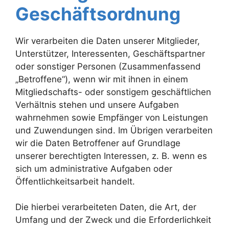
Geschäftsordnung
Wir verarbeiten die Daten unserer Mitglieder,
Unterstützer, Interessenten, Geschäftspartner
oder sonstiger Personen (Zusammenfassend
„Betroffene“), wenn wir mit ihnen in einem
Mitgliedschafts- oder sonstigem geschäftlichen
Verhältnis stehen und unsere Aufgaben
wahrnehmen sowie Empfänger von Leistungen
und Zuwendungen sind. Im Übrigen verarbeiten
wir die Daten Betroffener auf Grundlage
unserer berechtigten Interessen, z. B. wenn es
sich um administrative Aufgaben oder
Öffentlichkeitsarbeit handelt.
Die hierbei verarbeiteten Daten, die Art, der
Umfang und der Zweck und die Erforderlichkeit