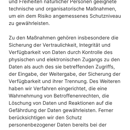
und Freiheiten natürlicher Personen geeignete
technische und organisatorische Maßnahmen,
um ein dem Risiko angemessenes Schutzniveau
zu gewährleisten.
Zu den Maßnahmen gehören insbesondere die
Sicherung der Vertraulichkeit, Integrität und
Verfügbarkeit von Daten durch Kontrolle des
physischen und elektronischen Zugangs zu den
Daten als auch des sie betreffenden Zugriffs,
der Eingabe, der Weitergabe, der Sicherung der
Verfügbarkeit und ihrer Trennung. Des Weiteren
haben wir Verfahren eingerichtet, die eine
Wahrnehmung von Betroffenenrechten, die
Löschung von Daten und Reaktionen auf die
Gefährdung der Daten gewährleisten. Ferner
berücksichtigen wir den Schutz
personenbezogener Daten bereits bei der