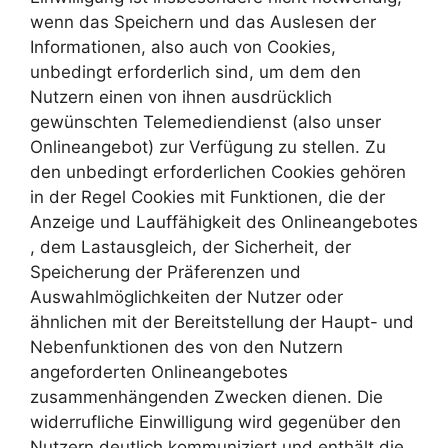
wenn das Speichern und das Auslesen der
Informationen, also auch von Cookies,
unbedingt erforderlich sind, um dem den
Nutzern einen von ihnen ausdrücklich
gewünschten Telemediendienst (also unser
Onlineangebot) zur Verfügung zu stellen. Zu
den unbedingt erforderlichen Cookies gehören
in der Regel Cookies mit Funktionen, die der
Anzeige und Lauffähigkeit des Onlineangebotes
, dem Lastausgleich, der Sicherheit, der
Speicherung der Präferenzen und
Auswahlmöglichkeiten der Nutzer oder
ähnlichen mit der Bereitstellung der Haupt- und
Nebenfunktionen des von den Nutzern
angeforderten Onlineangebotes
zusammenhängenden Zwecken dienen. Die
widerrufliche Einwilligung wird gegenüber den
Nutzern deutlich kommuniziert und enthält die