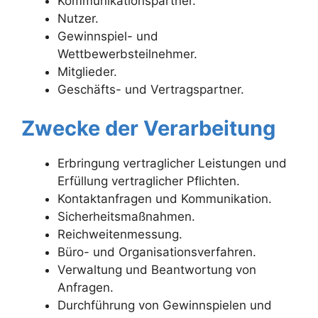
Kommunikationspartner.
Nutzer.
Gewinnspiel- und
Wettbewerbsteilnehmer.
Mitglieder.
Geschäfts- und Vertragspartner.
Zwecke der Verarbeitung
Erbringung vertraglicher Leistungen und
Erfüllung vertraglicher Pflichten.
Kontaktanfragen und Kommunikation.
Sicherheitsmaßnahmen.
Reichweitenmessung.
Büro- und Organisationsverfahren.
Verwaltung und Beantwortung von
Anfragen.
Durchführung von Gewinnspielen und