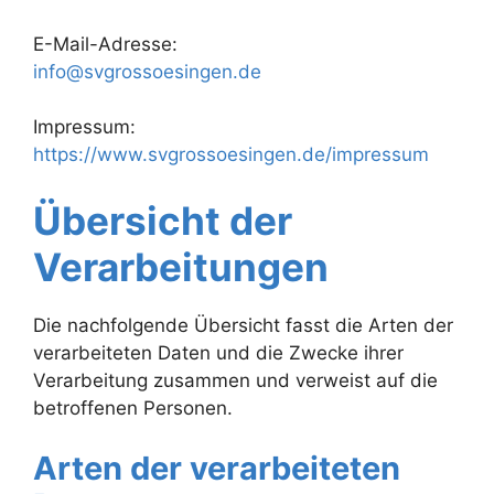
E-Mail-Adresse:
info@svgrossoesingen.de
Impressum:
https://www.svgrossoesingen.de/impressum
Übersicht der
Verarbeitungen
Die nachfolgende Übersicht fasst die Arten der
verarbeiteten Daten und die Zwecke ihrer
Verarbeitung zusammen und verweist auf die
betroffenen Personen.
Arten der verarbeiteten