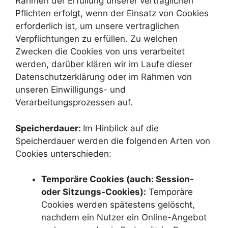
Rahmen der Erfüllung unserer vertraglichen
Pflichten erfolgt, wenn der Einsatz von Cookies
erforderlich ist, um unsere vertraglichen
Verpflichtungen zu erfüllen. Zu welchen
Zwecken die Cookies von uns verarbeitet
werden, darüber klären wir im Laufe dieser
Datenschutzerklärung oder im Rahmen von
unseren Einwilligungs- und
Verarbeitungsprozessen auf.
Speicherdauer:
Im Hinblick auf die
Speicherdauer werden die folgenden Arten von
Cookies unterschieden:
Temporäre Cookies (auch: Session-
oder Sitzungs-Cookies):
Temporäre
Cookies werden spätestens gelöscht,
nachdem ein Nutzer ein Online-Angebot