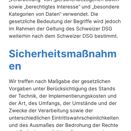
sowie „berechtigtes Interesse“ und „besondere
Kategorien von Daten“ verwendet. Die
gesetzliche Bedeutung der Begriffe wird jedoch
im Rahmen der Geltung des Schweizer DSG
weiterhin nach dem Schweizer DSG bestimmt.
Sicherheitsmaßnahm
en
Wir treffen nach Maßgabe der gesetzlichen
Vorgaben unter Berücksichtigung des Stands
der Technik, der Implementierungskosten und
der Art, des Umfangs, der Umstände und der
Zwecke der Verarbeitung sowie der
unterschiedlichen Eintrittswahrscheinlichkeiten
und des Ausmaßes der Bedrohung der Rechte