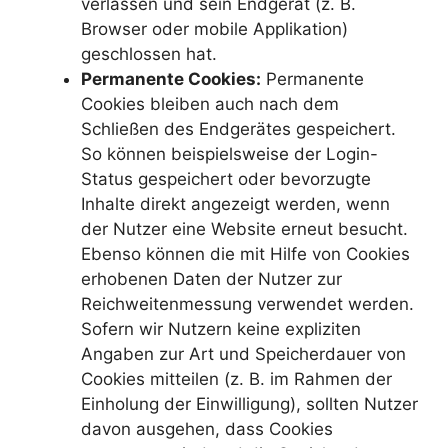
verlassen und sein Endgerät (z. B.
Browser oder mobile Applikation)
geschlossen hat.
Permanente Cookies:
Permanente
Cookies bleiben auch nach dem
Schließen des Endgerätes gespeichert.
So können beispielsweise der Login-
Status gespeichert oder bevorzugte
Inhalte direkt angezeigt werden, wenn
der Nutzer eine Website erneut besucht.
Ebenso können die mit Hilfe von Cookies
erhobenen Daten der Nutzer zur
Reichweitenmessung verwendet werden.
Sofern wir Nutzern keine expliziten
Angaben zur Art und Speicherdauer von
Cookies mitteilen (z. B. im Rahmen der
Einholung der Einwilligung), sollten Nutzer
davon ausgehen, dass Cookies