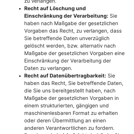
zu verlangen.
Recht auf Löschung und
Einschränkung der Verarbeitung:
Sie
haben nach Maßgabe der gesetzlichen
Vorgaben das Recht, zu verlangen, dass
Sie betreffende Daten unverzüglich
gelöscht werden, bzw. alternativ nach
Maßgabe der gesetzlichen Vorgaben eine
Einschränkung der Verarbeitung der
Daten zu verlangen.
Recht auf Datenübertragbarkeit:
Sie
haben das Recht, Sie betreffende Daten,
die Sie uns bereitgestellt haben, nach
Maßgabe der gesetzlichen Vorgaben in
einem strukturierten, gängigen und
maschinenlesbaren Format zu erhalten
oder deren Übermittlung an einen
anderen Verantwortlichen zu fordern.