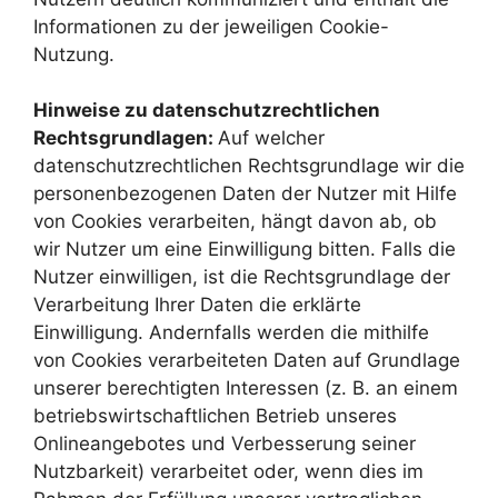
Informationen zu der jeweiligen Cookie-
Nutzung.
Hinweise zu datenschutzrechtlichen
Rechtsgrundlagen:
Auf welcher
datenschutzrechtlichen Rechtsgrundlage wir die
personenbezogenen Daten der Nutzer mit Hilfe
von Cookies verarbeiten, hängt davon ab, ob
wir Nutzer um eine Einwilligung bitten. Falls die
Nutzer einwilligen, ist die Rechtsgrundlage der
Verarbeitung Ihrer Daten die erklärte
Einwilligung. Andernfalls werden die mithilfe
von Cookies verarbeiteten Daten auf Grundlage
unserer berechtigten Interessen (z. B. an einem
betriebswirtschaftlichen Betrieb unseres
Onlineangebotes und Verbesserung seiner
Nutzbarkeit) verarbeitet oder, wenn dies im