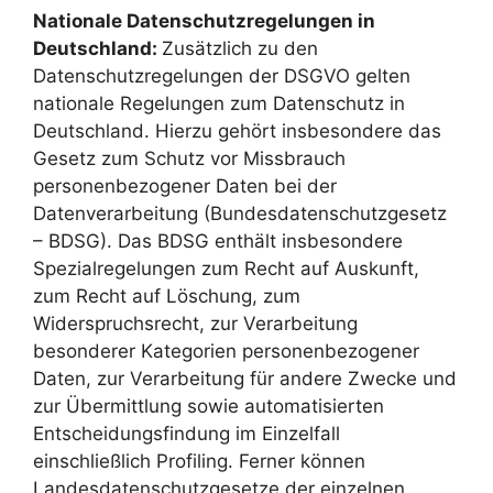
Nationale Datenschutzregelungen in
Deutschland:
Zusätzlich zu den
Datenschutzregelungen der DSGVO gelten
nationale Regelungen zum Datenschutz in
Deutschland. Hierzu gehört insbesondere das
Gesetz zum Schutz vor Missbrauch
personenbezogener Daten bei der
Datenverarbeitung (Bundesdatenschutzgesetz
– BDSG). Das BDSG enthält insbesondere
Spezialregelungen zum Recht auf Auskunft,
zum Recht auf Löschung, zum
Widerspruchsrecht, zur Verarbeitung
besonderer Kategorien personenbezogener
Daten, zur Verarbeitung für andere Zwecke und
zur Übermittlung sowie automatisierten
Entscheidungsfindung im Einzelfall
einschließlich Profiling. Ferner können
Landesdatenschutzgesetze der einzelnen