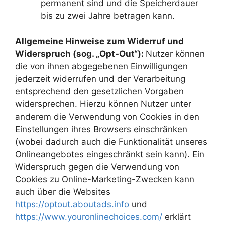
permanent sind und die Speicherdauer
bis zu zwei Jahre betragen kann.
Allgemeine Hinweise zum Widerruf und
Widerspruch (sog. „Opt-Out“):
Nutzer können
die von ihnen abgegebenen Einwilligungen
jederzeit widerrufen und der Verarbeitung
entsprechend den gesetzlichen Vorgaben
widersprechen. Hierzu können Nutzer unter
anderem die Verwendung von Cookies in den
Einstellungen ihres Browsers einschränken
(wobei dadurch auch die Funktionalität unseres
Onlineangebotes eingeschränkt sein kann). Ein
Widerspruch gegen die Verwendung von
Cookies zu Online-Marketing-Zwecken kann
auch über die Websites
https://optout.aboutads.info
und
https://www.youronlinechoices.com/
erklärt