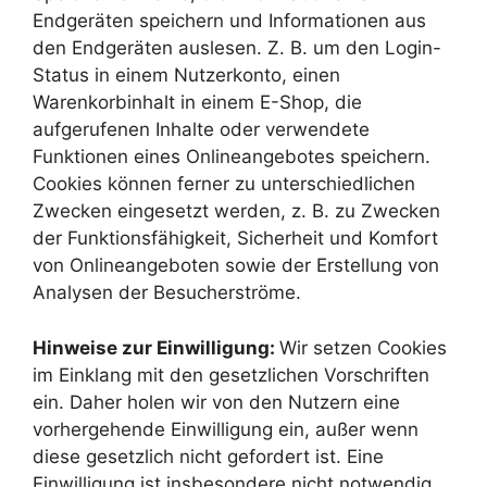
Endgeräten speichern und Informationen aus
den Endgeräten auslesen. Z. B. um den Login-
Status in einem Nutzerkonto, einen
Warenkorbinhalt in einem E-Shop, die
aufgerufenen Inhalte oder verwendete
Funktionen eines Onlineangebotes speichern.
Cookies können ferner zu unterschiedlichen
Zwecken eingesetzt werden, z. B. zu Zwecken
der Funktionsfähigkeit, Sicherheit und Komfort
von Onlineangeboten sowie der Erstellung von
Analysen der Besucherströme.
Hinweise zur Einwilligung:
Wir setzen Cookies
im Einklang mit den gesetzlichen Vorschriften
ein. Daher holen wir von den Nutzern eine
vorhergehende Einwilligung ein, außer wenn
diese gesetzlich nicht gefordert ist. Eine
Einwilligung ist insbesondere nicht notwendig,