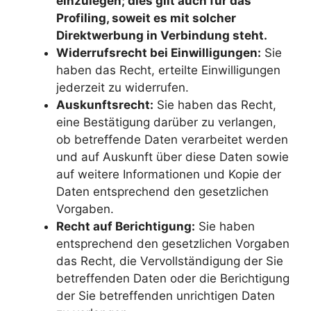
einzulegen; dies gilt auch für das
Profiling, soweit es mit solcher
Direktwerbung in Verbindung steht.
Widerrufsrecht bei Einwilligungen:
Sie
haben das Recht, erteilte Einwilligungen
jederzeit zu widerrufen.
Auskunftsrecht:
Sie haben das Recht,
eine Bestätigung darüber zu verlangen,
ob betreffende Daten verarbeitet werden
und auf Auskunft über diese Daten sowie
auf weitere Informationen und Kopie der
Daten entsprechend den gesetzlichen
Vorgaben.
Recht auf Berichtigung:
Sie haben
entsprechend den gesetzlichen Vorgaben
das Recht, die Vervollständigung der Sie
betreffenden Daten oder die Berichtigung
der Sie betreffenden unrichtigen Daten