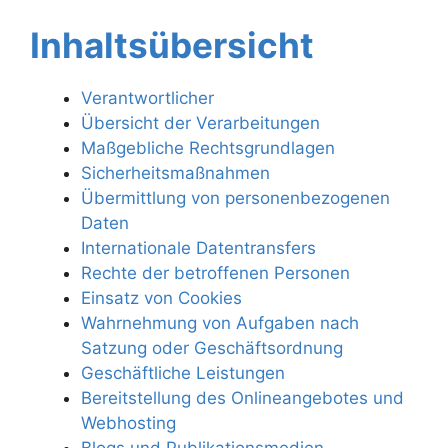
Inhaltsübersicht
Verantwortlicher
Übersicht der Verarbeitungen
Maßgebliche Rechtsgrundlagen
Sicherheitsmaßnahmen
Übermittlung von personenbezogenen
Daten
Internationale Datentransfers
Rechte der betroffenen Personen
Einsatz von Cookies
Wahrnehmung von Aufgaben nach
Satzung oder Geschäftsordnung
Geschäftliche Leistungen
Bereitstellung des Onlineangebotes und
Webhosting
Blogs und Publikationsmedien