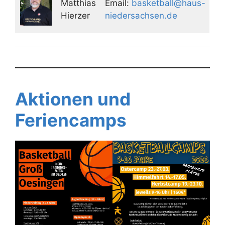
Matthias
Email:
basketball@haus-
Hierzer
niedersachsen.de
Aktionen und
Feriencamps