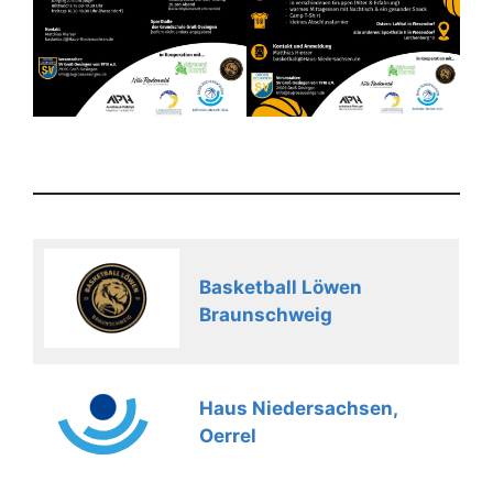
Basketball Löwen
Braunschweig
Haus Niedersachsen,
Oerrel