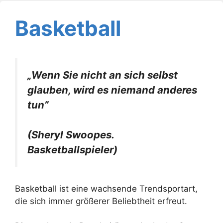
Basketball
„Wenn Sie nicht an sich selbst
glauben, wird es niemand anderes
tun”
(Sheryl Swoopes.
Basketballspieler)
Basketball ist eine wachsende Trendsportart,
die sich immer größerer Beliebtheit erfreut.