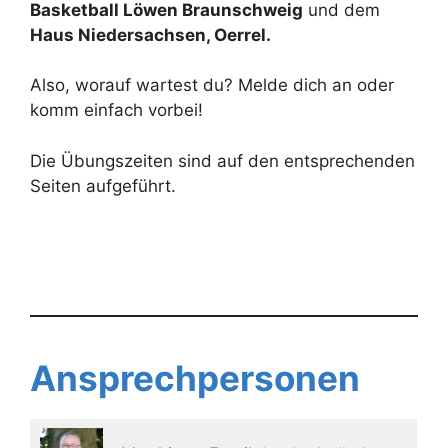
Basketball Löwen Braunschweig
und dem
Haus Niedersachsen, Oerrel.
Also, worauf wartest du? Melde dich an oder
komm einfach vorbei!
Die Übungszeiten sind auf den entsprechenden
Seiten aufgeführt.
Ansprechpersonen