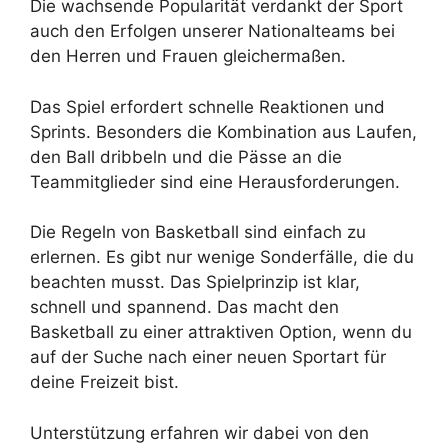
Die wachsende Popularität verdankt der Sport
auch den Erfolgen unserer Nationalteams bei
den Herren und Frauen gleichermaßen.
Das Spiel erfordert schnelle Reaktionen und
Sprints. Besonders die Kombination aus Laufen,
den Ball dribbeln und die Pässe an die
Teammitglieder sind eine Herausforderungen.
Die Regeln von Basketball sind einfach zu
erlernen. Es gibt nur wenige Sonderfälle, die du
beachten musst. Das Spielprinzip ist klar,
schnell und spannend. Das macht den
Basketball zu einer attraktiven Option, wenn du
auf der Suche nach einer neuen Sportart für
deine Freizeit bist.
Unterstützung erfahren wir dabei von den