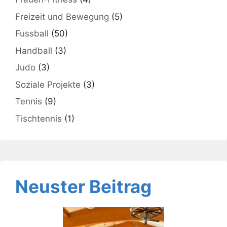
Freizeit und Bewegung
(5)
Fussball
(50)
Handball
(3)
Judo
(3)
Soziale Projekte
(3)
Tennis
(9)
Tischtennis
(1)
Neuster Beitrag