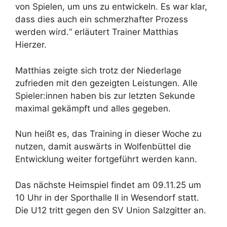
von Spielen, um uns zu entwickeln. Es war klar,
dass dies auch ein schmerzhafter Prozess
werden wird.“ erläutert Trainer Matthias
Hierzer.
Matthias zeigte sich trotz der Niederlage
zufrieden mit den gezeigten Leistungen. Alle
Spieler:innen haben bis zur letzten Sekunde
maximal gekämpft und alles gegeben.
Nun heißt es, das Training in dieser Woche zu
nutzen, damit auswärts in Wolfenbüttel die
Entwicklung weiter fortgeführt werden kann.
Das nächste Heimspiel findet am 09.11.25 um
10 Uhr in der Sporthalle II in Wesendorf statt.
Die U12 tritt gegen den SV Union Salzgitter an.