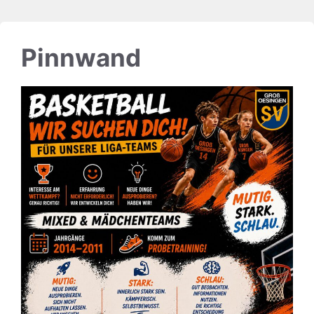
Pinnwand