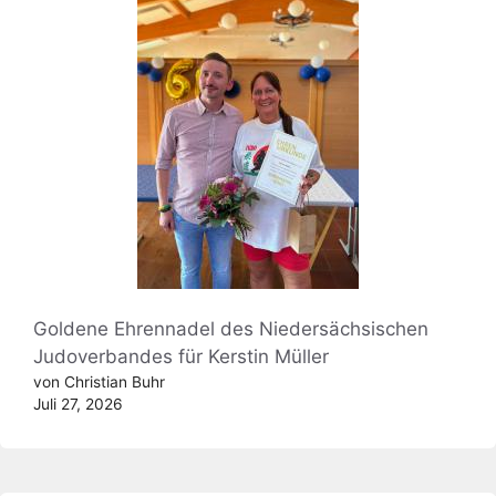
Goldene Ehrennadel des Niedersächsischen
Judoverbandes für Kerstin Müller
von Christian Buhr
Juli 27, 2026