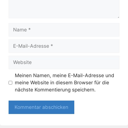
Name
E-
Mail-
Adresse
Website
Meinen Namen, meine E-Mail-Adresse und
meine Website in diesem Browser für die
nächste Kommentierung speichern.