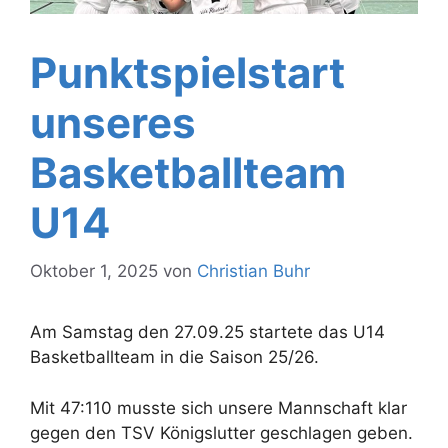
Punktspielstart
unseres
Basketballteam
U14
Oktober 1, 2025
von
Christian Buhr
Am Samstag den 27.09.25 startete das U14
Basketballteam in die Saison 25/26.
Mit 47:110 musste sich unsere Mannschaft klar
gegen den TSV Königslutter geschlagen geben.