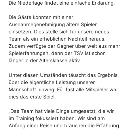
Die Niederlage findet eine einfache Erklärung.
Die Gäste konnten mit einer
Ausnahmegenehmigung ältere Spieler
einsetzen. Dies stelle sich für unsere neues
Team als ein erheblichen Nachteil heraus.
Zudem verfügte der Gegner über weit aus mehr
Spielerfahrungen, denn der TSV ist schon
länger in der Altersklasse aktiv.
Unter diesen Umständen täuscht das Ergebnis
über die eigentliche Leistung unserer
Mannschaft hinweg. Für fast alle Mitspieler war
dies das erste Spiel.
„Das Team hat viele Dinge umgesetzt, die wir
im Training fokussiert haben. Wir sind am
Anfang einer Reise und brauchen die Erfahrung