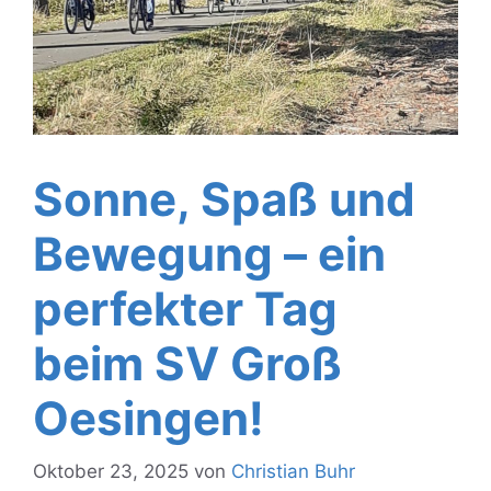
Sonne, Spaß und
Bewegung – ein
perfekter Tag
beim SV Groß
Oesingen!
Oktober 23, 2025
von
Christian Buhr