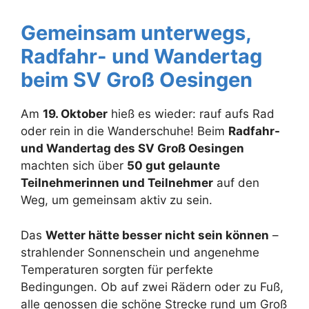
Gemeinsam unterwegs,
Radfahr- und Wandertag
beim SV Groß Oesingen
Am
19. Oktober
hieß es wieder: rauf aufs Rad
oder rein in die Wanderschuhe! Beim
Radfahr-
und Wandertag des SV Groß Oesingen
machten sich über
50 gut gelaunte
Teilnehmerinnen und Teilnehmer
auf den
Weg, um gemeinsam aktiv zu sein.
Das
Wetter hätte besser nicht sein können
–
strahlender Sonnenschein und angenehme
Temperaturen sorgten für perfekte
Bedingungen. Ob auf zwei Rädern oder zu Fuß,
alle genossen die schöne Strecke rund um Groß