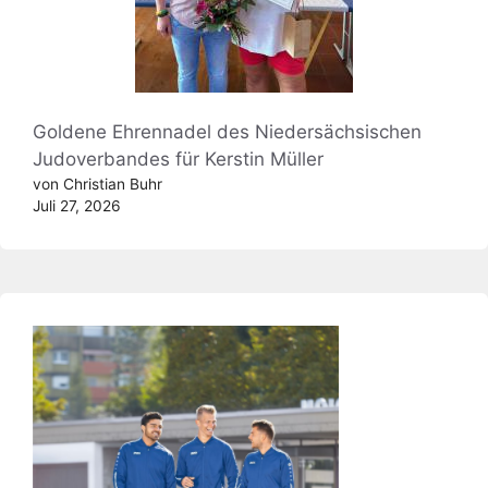
Goldene Ehrennadel des Niedersächsischen
Judoverbandes für Kerstin Müller
von Christian Buhr
Juli 27, 2026