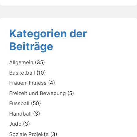
Kategorien der
Beiträge
Allgemein
(35)
Basketball
(10)
Frauen-Fitness
(4)
Freizeit und Bewegung
(5)
Fussball
(50)
Handball
(3)
Judo
(3)
Soziale Projekte
(3)