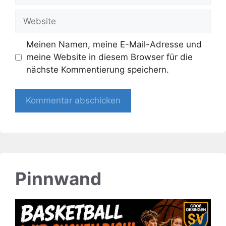
Adresse
Website
Meinen Namen, meine E-Mail-Adresse und
meine Website in diesem Browser für die
nächste Kommentierung speichern.
Pinnwand