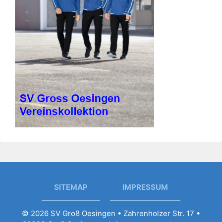
SITEMAP
IMPRESSUM
© 2026 SV Groß Oesingen • Zahrenholzer Str. 17 •