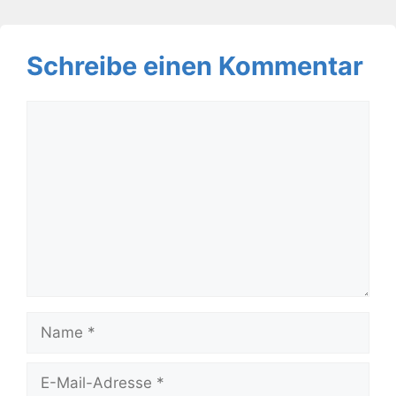
Schreibe einen Kommentar
Kommentar
Name
E-
Mail-