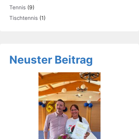
Tennis
(9)
Tischtennis
(1)
Neuster Beitrag