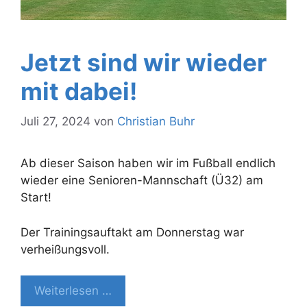
Jetzt sind wir wieder
mit dabei!
Juli 27, 2024
von
Christian Buhr
Ab dieser Saison haben wir im Fußball endlich
wieder eine Senioren-Mannschaft (Ü32) am
Start!
Der Trainingsauftakt am Donnerstag war
verheißungsvoll.
Weiterlesen …