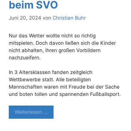
beim SVO
Juni 20, 2024
von
Christian Buhr
Nur das Wetter wollte nicht so richtig
mitspielen. Doch davon ließen sich die Kinder
nicht abhalten, ihren großen Vorbildern
nachzueifern.
In 3 Altersklassen fanden zeitgleich
Wettbewerbe statt. Alle beteiligten
Mannschaften waren mit Freude bei der Sache
und boten tollen und spannenden Fußballsport.
Weiterlesen …