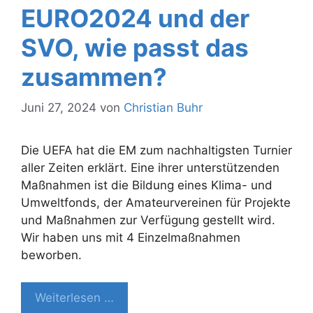
EURO2024 und der
SVO, wie passt das
zusammen?
Juni 27, 2024
von
Christian Buhr
Die UEFA hat die EM zum nachhaltigsten Turnier
aller Zeiten erklärt. Eine ihrer unterstützenden
Maßnahmen ist die Bildung eines Klima- und
Umweltfonds, der Amateurvereinen für Projekte
und Maßnahmen zur Verfügung gestellt wird.
Wir haben uns mit 4 Einzelmaßnahmen
beworben.
Weiterlesen …