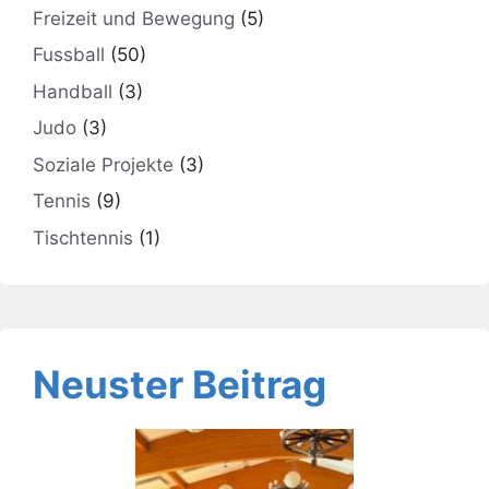
Freizeit und Bewegung
(5)
Fussball
(50)
Handball
(3)
Judo
(3)
Soziale Projekte
(3)
Tennis
(9)
Tischtennis
(1)
Neuster Beitrag