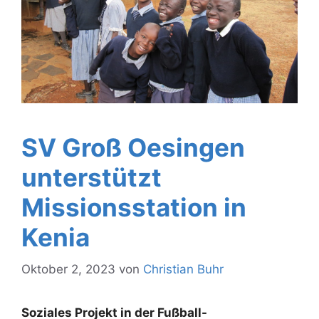
SV Groß Oesingen
unterstützt
Missionsstation in
Kenia
Oktober 2, 2023
von
Christian Buhr
Soziales Projekt in der Fußball-