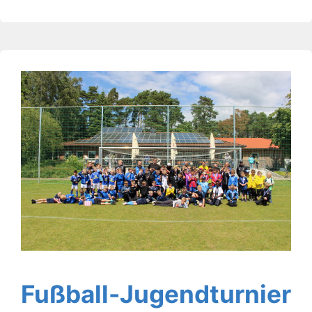
Fußball-Jugendturnier