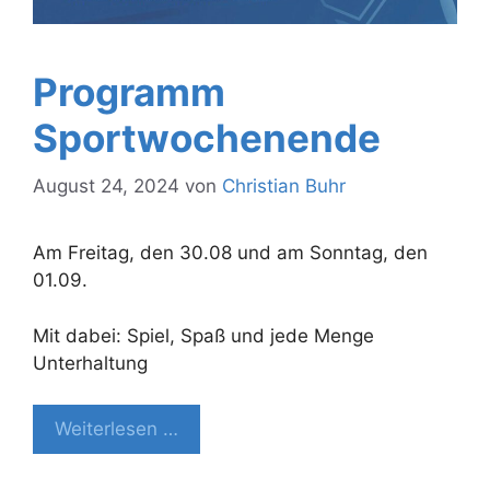
Programm
Sportwochenende
August 24, 2024
von
Christian Buhr
Am Freitag, den 30.08 und am Sonntag, den
01.09.
Mit dabei: Spiel, Spaß und jede Menge
Unterhaltung
Weiterlesen …