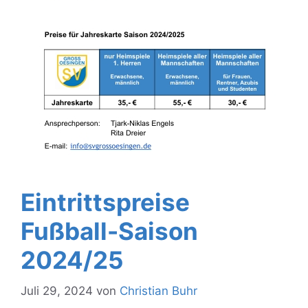
Eintrittspreise
Fußball-Saison
2024/25
Juli 29, 2024
von
Christian Buhr