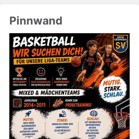
Pinnwand