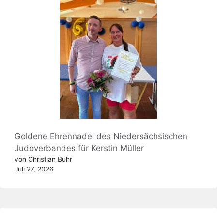
Goldene Ehrennadel des Niedersächsischen
Judoverbandes für Kerstin Müller
von Christian Buhr
Juli 27, 2026