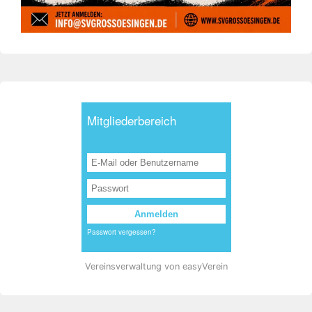
Vereinsverwaltung von easyVerein