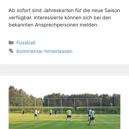
Ab sofort sind Jahreskarten für die neue Saison
verfügbar. Interessierte können sich bei den
bekannten Ansprechpersonen melden.
Kategorien
Fussball
Kommentar hinterlassen